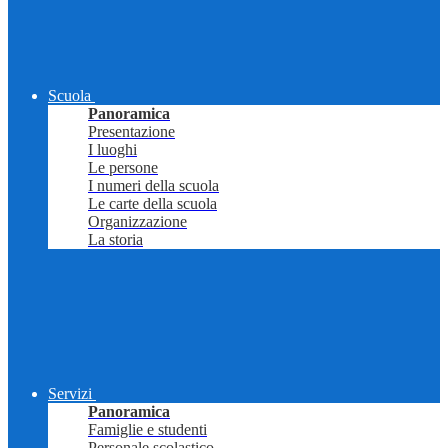
Scuola
Panoramica
Presentazione
I luoghi
Le persone
I numeri della scuola
Le carte della scuola
Organizzazione
La storia
Servizi
Panoramica
Famiglie e studenti
Personale scolastico