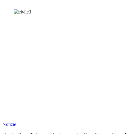
Notizie