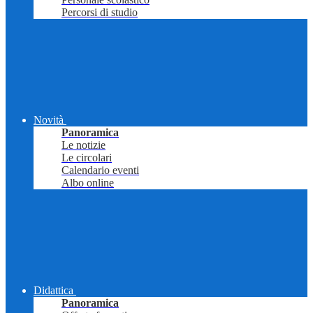
Percorsi di studio
Novità
Panoramica
Le notizie
Le circolari
Calendario eventi
Albo online
Didattica
Panoramica