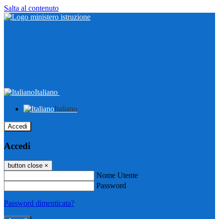
Salta al contenuto
Italiano
Italiano
Accedi
Accedi
button close
×
Nome Utente
Password
Password dimenticata?