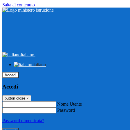
Salta al contenuto
Italiano
Italiano
Accedi
Accedi
button close
×
Nome Utente
Password
Password dimenticata?