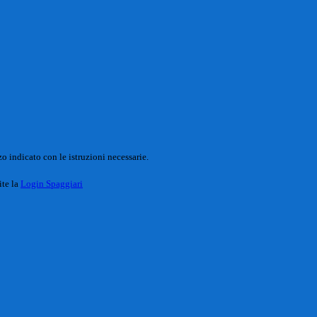
o indicato con le istruzioni necessarie.
ite la
Login Spaggiari