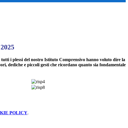
 2025
 tutti i plessi del nostro Istituto Comprensivo hanno voluto dire la
vori, dediche e piccoli gesti che ricordano quanto sia fondamentale
KIE POLICY
.