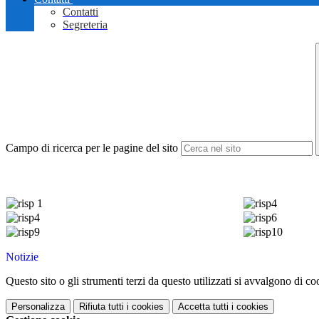
Contatti
Segreteria
Campo di ricerca per le pagine del sito
Notizie
Questo sito o gli strumenti terzi da questo utilizzati si avvalgono di coo
Personalizza
Rifiuta tutti
i cookies
Accetta tutti
i cookies