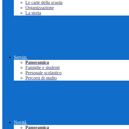
Le carte della scuola
Organizzazione
La storia
Servizi
Panoramica
Famiglie e studenti
Personale scolastico
Percorsi di studio
Novità
Panoramica