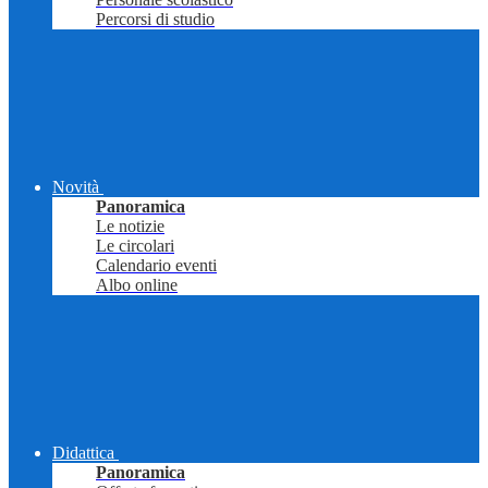
Percorsi di studio
Novità
Panoramica
Le notizie
Le circolari
Calendario eventi
Albo online
Didattica
Panoramica