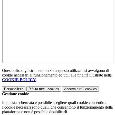
Questo sito o gli strumenti terzi da questo utilizzati si avvalgono di
cookie necessari al funzionamento ed utili alle finalità illustrate nella
COOKIE POLICY
.
Personalizza
Rifiuta tutti
i cookies
Accetta tutti
i cookies
Gestione cookie
In questa schermata è possibile scegliere quali cookie consentire.
I cookie necessari sono quelli che consentono il funzionamento della
piattaforma e non è possibile disabilitarli.