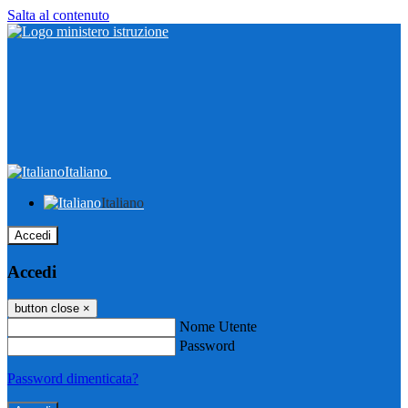
Salta al contenuto
Italiano
Italiano
Accedi
Accedi
button close
×
Nome Utente
Password
Password dimenticata?