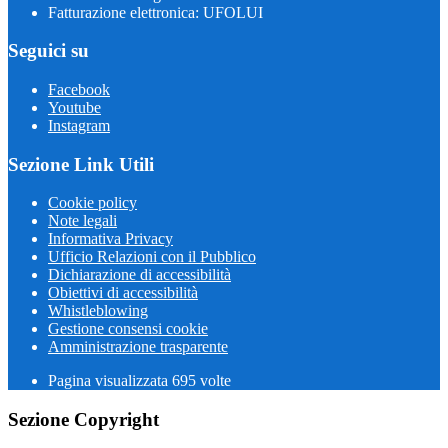
Fatturazione elettronica: UFOLUI
Seguici su
Facebook
Youtube
Instagram
Sezione Link Utili
Cookie policy
Note legali
Informativa Privacy
Ufficio Relazioni con il Pubblico
Dichiarazione di accessibilità
Obiettivi di accessibilità
Whistleblowing
Gestione consensi cookie
Amministrazione trasparente
Pagina visualizzata
695
volte
Sezione Copyright