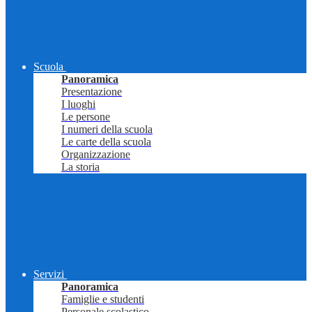
Scuola
Panoramica
Presentazione
I luoghi
Le persone
I numeri della scuola
Le carte della scuola
Organizzazione
La storia
Servizi
Panoramica
Famiglie e studenti
Personale scolastico