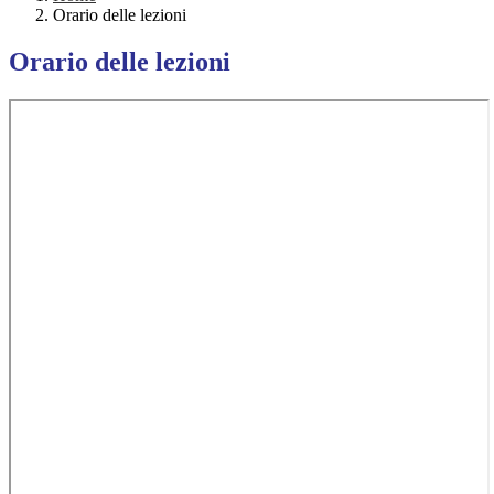
Orario delle lezioni
Orario delle lezioni