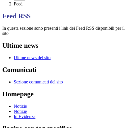
Feed
Feed RSS
In questa sezione sono presenti i link dei Feed RSS disponibili per il
sito
Ultime news
Ultime news del sito
Comunicati
Sezione comunicati del sito
Homepage
Notizie
Notizie
In Evidenza