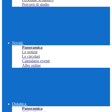
Percorsi di studio
Novità
Panoramica
Le notizie
Le circolari
Calendario eventi
Albo online
Didattica
Panoramica