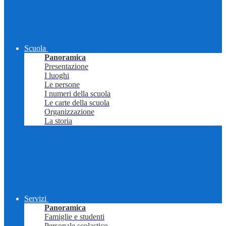
Scuola
Panoramica
Presentazione
I luoghi
Le persone
I numeri della scuola
Le carte della scuola
Organizzazione
La storia
Servizi
Panoramica
Famiglie e studenti
Personale scolastico