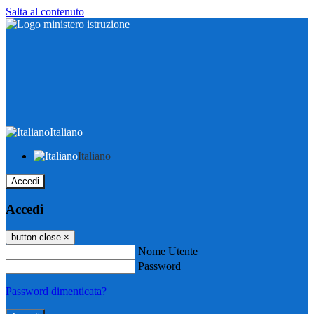
Salta al contenuto
Italiano
Italiano
Accedi
Accedi
button close
×
Nome Utente
Password
Password dimenticata?