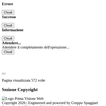
Errore
Chiudi
Successo
Chiudi
Informazione
Chiudi
Attendere...
Attendere il completamento dell'operazione...
Chiudi
Pagina visualizzata
572
volte
Sezione Copyright
Copyright 2026 | Engineered and powered by Gruppo Spaggiari