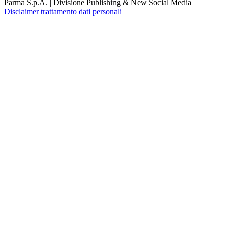
Parma S.p.A. | Divisione Publishing & New Social Media
Disclaimer trattamento dati personali